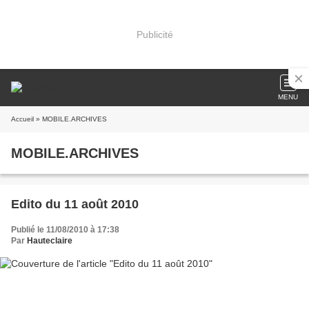
Publicité
MENU
Accueil
» MOBILE.ARCHIVES
MOBILE.ARCHIVES
Edito du 11 août 2010
Publié le 11/08/2010 à 17:38
Par
Hauteclaire