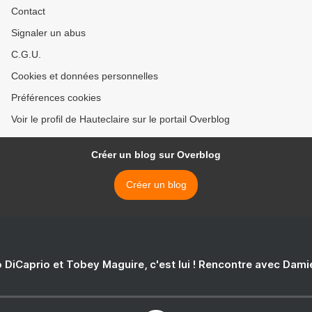
Contact
Signaler un abus
C.G.U.
Cookies et données personnelles
Préférences cookies
Voir le profil de Hauteclaire sur le portail Overblog
Créer un blog sur Overblog
Créer un blog
 DiCaprio et Tobey Maguire, c'est lui ! Rencontre avec Dam