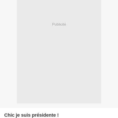
Publicité
Chic je suis présidente !