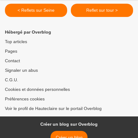
< Reflets sur Seine
Reflet sur tour >
Hébergé par Overblog
Top articles
Pages
Contact
Signaler un abus
C.G.U.
Cookies et données personnelles
Préférences cookies
Voir le profil de Hauteclaire sur le portail Overblog
Créer un blog sur Overblog
Créer un blog