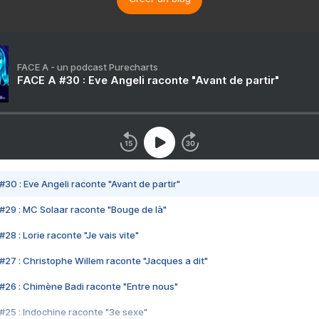
FACE A - un podcast Purecharts
FACE A #30 : Eve Angeli raconte "Avant de partir"
#30 : Eve Angeli raconte "Avant de partir"
#29 : MC Solaar raconte "Bouge de là"
28 : Lorie raconte "Je vais vite"
#27 : Christophe Willem raconte "Jacques a dit"
#26 : Chimène Badi raconte "Entre nous"
#25 : Indochine raconte "3e sexe"