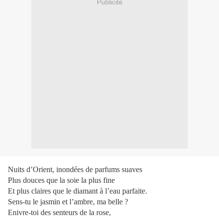
Publicité
Nuits d’Orient, inondées de parfums suaves
Plus douces que la soie la plus fine
Et plus claires que le diamant à l’eau parfaite.
Sens-tu le jasmin et l’ambre, ma belle ?
Enivre-toi des senteurs de la rose,