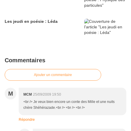
Les jeudi en poésie : Léda
Commentaires
Ajouter un commentaire
M
MCM
25/09/2009 19:50
<br /> Je veux bien encore un conte des Mille et une nuits
chère Shéhérazade.<br /> <br /> <br />
Répondre