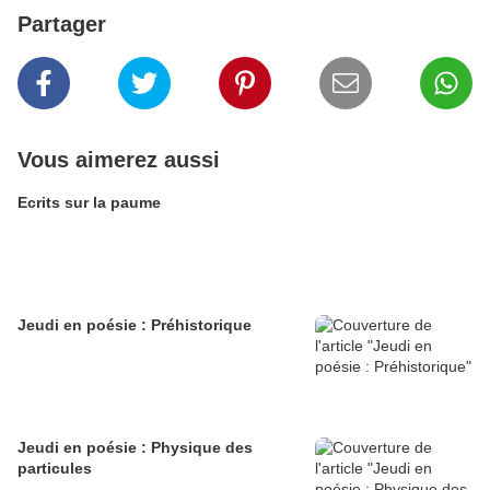
Partager
Vous aimerez aussi
Ecrits sur la paume
Jeudi en poésie : Préhistorique
Jeudi en poésie : Physique des
particules