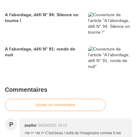
A l'abordage, défi N° 94: Silence on
tourne !
A l'abordage, défi N° 91: ronde de
nuit
Commentaires
Ajouter un commentaire
P
papiluc
04/10/2011 18:12
<br /> <br /> C'est beau ! voilà de l'imaginaire comme il me