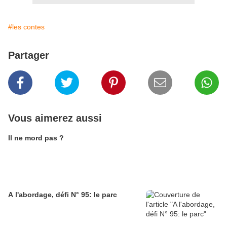
#les contes
Partager
Vous aimerez aussi
Il ne mord pas ?
A l'abordage, défi N° 95: le parc