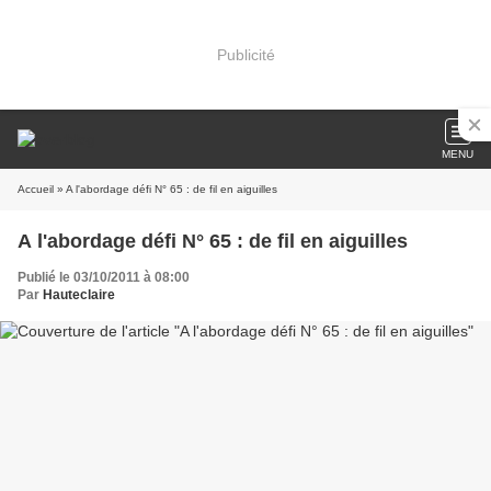
Publicité
MENU
Accueil
» A l'abordage défi N° 65 : de fil en aiguilles
A l'abordage défi N° 65 : de fil en aiguilles
Publié le 03/10/2011 à 08:00
Par
Hauteclaire