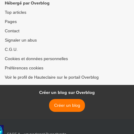
Hébergé par Overblog
Top articles
Pages
Contact
Signaler un abus
C.G.U.
Cookies et données personnelles
Préférences cookies
Voir le profil de Hauteclaire sur le portail Overblog
Créer un blog sur Overblog
Créer un blog