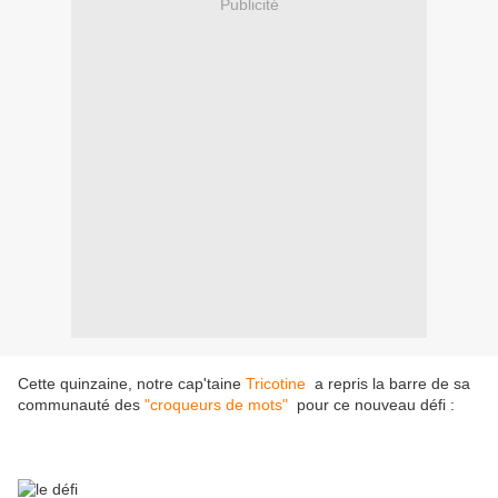
Publicité
Cette quinzaine, notre cap'taine
Tricotine
a repris la barre de sa
communauté des
"croqueurs de mots"
pour ce nouveau défi :