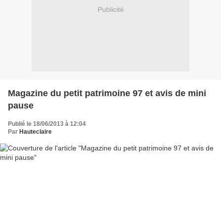
Publicité
Magazine du petit patrimoine 97 et avis de mini
pause
Publié le 18/06/2013 à 12:04
Par
Hauteclaire