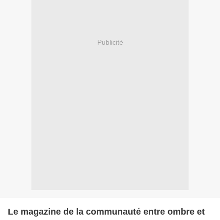
Publicité
Le magazine de la communauté entre ombre et