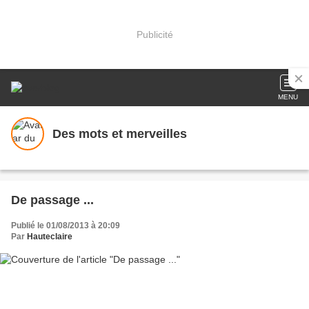
Publicité
MENU
Des mots et merveilles
De passage ...
Publié le 01/08/2013 à 20:09
Par
Hauteclaire